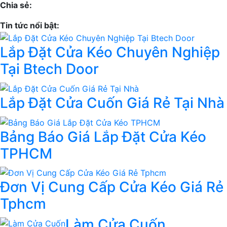
Chia sẻ:
Tin tức nổi bật:
Lắp Đặt Cửa Kéo Chuyên Nghiệp
Tại Btech Door
Lắp Đặt Cửa Cuốn Giá Rẻ Tại Nhà
Bảng Báo Giá Lắp Đặt Cửa Kéo
TPHCM
Đơn Vị Cung Cấp Cửa Kéo Giá Rẻ
Tphcm
Làm Cửa Cuốn