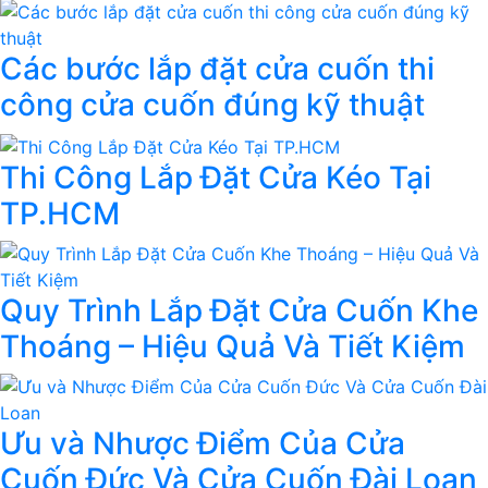
Các bước lắp đặt cửa cuốn thi
công cửa cuốn đúng kỹ thuật
Thi Công Lắp Đặt Cửa Kéo Tại
TP.HCM
Quy Trình Lắp Đặt Cửa Cuốn Khe
Thoáng – Hiệu Quả Và Tiết Kiệm
Ưu và Nhược Điểm Của Cửa
Cuốn Đức Và Cửa Cuốn Đài Loan