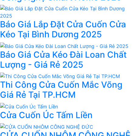
Báo Giá Lắp Đặt Cửa Cuốn Cửa
Kéo Tại Bình Dương 2025
Báo Giá Cửa Kéo Đài Loan Chất
Lượng - Giá Rẻ 2025
Thi Công Cửa Cuốn Mắc Võng
Giá Rẻ Tại TP.HCM
Cửa Cuốn Úc Tấm Liền
CỬA CUỐN NHÔM CÔNG NGHỆ