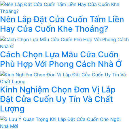
Nên Lắp Đặt Cửa Cuốn Tấm Liền
Hay Cửa Cuốn Khe Thoáng?
Cách Chọn Lựa Mẫu Cửa Cuốn
Phù Hợp Với Phong Cách Nhà Ở
Kinh Nghiệm Chọn Đơn Vị Lắp
Đặt Cửa Cuốn Uy Tín Và Chất
Lượng