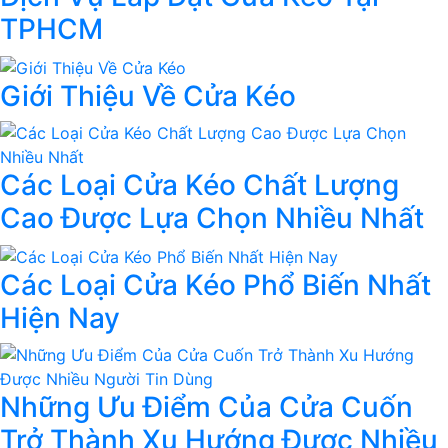
TPHCM
Giới Thiệu Về Cửa Kéo
Các Loại Cửa Kéo Chất Lượng
Cao Được Lựa Chọn Nhiều Nhất
Các Loại Cửa Kéo Phổ Biến Nhất
Hiện Nay
Những Ưu Điểm Của Cửa Cuốn
Trở Thành Xu Hướng Được Nhiều