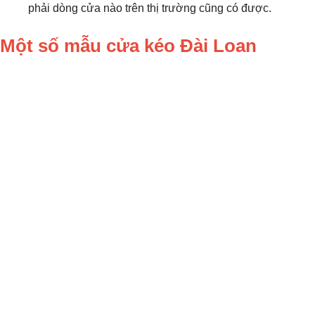
phải dòng cửa nào trên thị trường cũng có được.
Một số mẫu cửa kéo Đài Loan