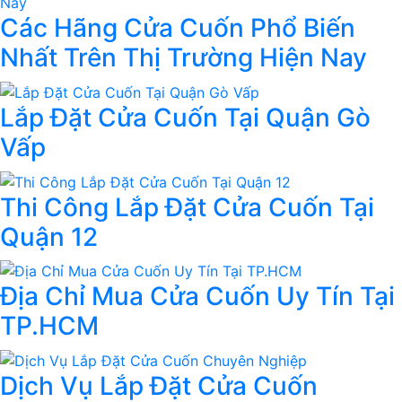
Các Hãng Cửa Cuốn Phổ Biến
Nhất Trên Thị Trường Hiện Nay
Lắp Đặt Cửa Cuốn Tại Quận Gò
Vấp
Thi Công Lắp Đặt Cửa Cuốn Tại
Quận 12
Địa Chỉ Mua Cửa Cuốn Uy Tín Tại
TP.HCM
Dịch Vụ Lắp Đặt Cửa Cuốn