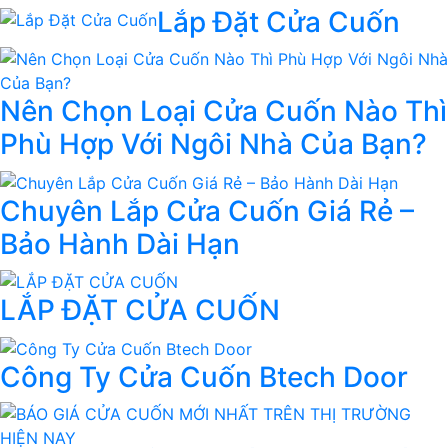
Lắp Đặt Cửa Cuốn
Nên Chọn Loại Cửa Cuốn Nào Thì
Phù Hợp Với Ngôi Nhà Của Bạn?
Chuyên Lắp Cửa Cuốn Giá Rẻ –
Bảo Hành Dài Hạn
LẮP ĐẶT CỬA CUỐN
Công Ty Cửa Cuốn Btech Door