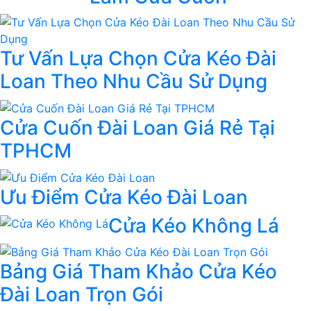
Tư Vấn Lựa Chọn Cửa Kéo Đài
Loan Theo Nhu Cầu Sử Dụng
Cửa Cuốn Đài Loan Giá Rẻ Tại
TPHCM
Ưu Điểm Cửa Kéo Đài Loan
Cửa Kéo Không Lá
Bảng Giá Tham Khảo Cửa Kéo
Đài Loan Trọn Gói