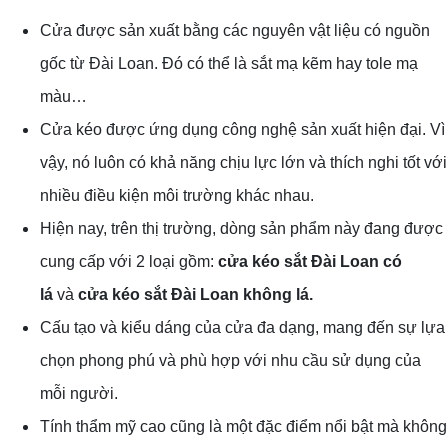
Cửa được sản xuất bằng các nguyên vật liệu có nguồn
gốc từ Đài Loan. Đó có thể là sắt mạ kẽm hay tole mạ
màu…
Cửa kéo được ứng dụng công nghệ sản xuất hiện đại. Vì
vậy, nó luôn có khả năng chịu lực lớn và thích nghi tốt với
nhiều điều kiện môi trường khác nhau.
Hiện nay, trên thị trường, dòng sản phẩm này đang được
cung cấp với 2 loại gồm:
cửa kéo sắt Đài Loan có
lá
và
cửa kéo sắt Đài Loan không lá.
Cấu tạo và kiểu dáng của cửa đa dạng, mang đến sự lựa
chọn phong phú và phù hợp với nhu cầu sử dụng của
mỗi người.
Tính thẩm mỹ cao cũng là một đặc điểm nổi bật mà không