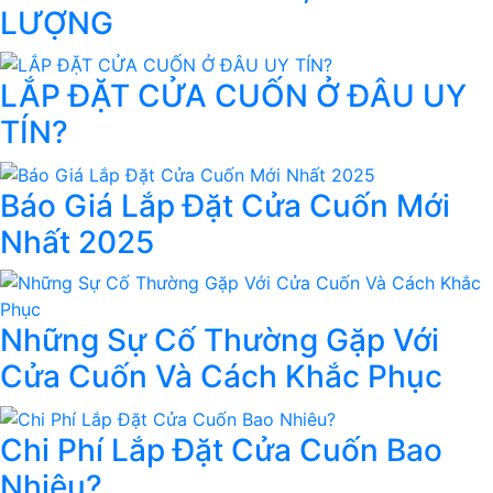
LƯỢNG
LẮP ĐẶT CỬA CUỐN Ở ĐÂU UY
TÍN?
Báo Giá Lắp Đặt Cửa Cuốn Mới
Nhất 2025
Những Sự Cố Thường Gặp Với
Cửa Cuốn Và Cách Khắc Phục
Chi Phí Lắp Đặt Cửa Cuốn Bao
Nhiêu?