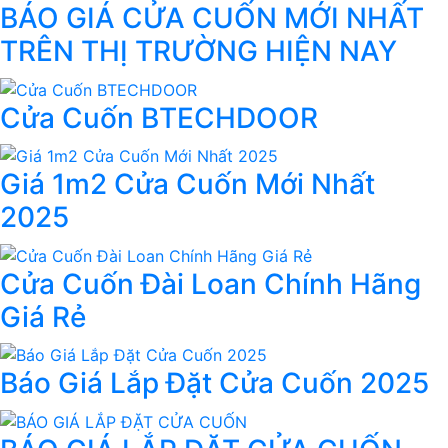
BÁO GIÁ CỬA CUỐN MỚI NHẤT
TRÊN THỊ TRƯỜNG HIỆN NAY
Cửa Cuốn BTECHDOOR
Giá 1m2 Cửa Cuốn Mới Nhất
2025
Cửa Cuốn Đài Loan Chính Hãng
Giá Rẻ
Báo Giá Lắp Đặt Cửa Cuốn 2025