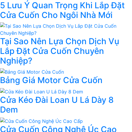
5 Lưu Ý Quan Trọng Khi Lắp Đặt
Cửa Cuốn Cho Ngôi Nhà Mới
Tại Sao Nên Lựa Chọn Dịch Vụ
Lắp Đặt Cửa Cuốn Chuyên
Nghiệp?
Bảng Giá Motor Cửa Cuốn
Cửa Kéo Đài Loan U Lá Dày 8
Dem
Cửa Cuốn Công Nghệ Úc Cao