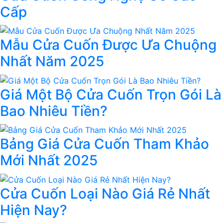
Cấp
Mẫu Cửa Cuốn Được Ưa Chuộng
Nhất Năm 2025
Giá Một Bộ Cửa Cuốn Trọn Gói Là
Bao Nhiêu Tiền?
Bảng Giá Cửa Cuốn Tham Khảo
Mới Nhất 2025
Cửa Cuốn Loại Nào Giá Rẻ Nhất
Hiện Nay?