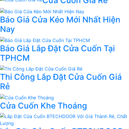
Cửa Cuốn Giá Rẻ
Báo Giá Cửa Kéo Mới Nhất Hiện
Nay
Báo Giá Lắp Đặt Cửa Cuốn Tại
TPHCM
Thi Công Lắp Đặt Cửa Cuốn Giá
Rẻ
Cửa Cuốn Khe Thoáng