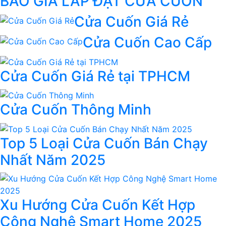
BÁO GIÁ LẮP ĐẶT CỬA CUỐN
Cửa Cuốn Giá Rẻ
Cửa Cuốn Cao Cấp
Cửa Cuốn Giá Rẻ tại TPHCM
Cửa Cuốn Thông Minh
Top 5 Loại Cửa Cuốn Bán Chạy
Nhất Năm 2025
Xu Hướng Cửa Cuốn Kết Hợp
Công Nghệ Smart Home 2025