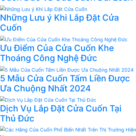
Những Lưu ý Khi Lắp Đặt Cửa
Cuốn
Ưu Điểm Của Cửa Cuốn Khe
Thoáng Công Nghệ Đức
5 Mẫu Cửa Cuốn Tấm Liền Được
Ưa Chuộng Nhất 2024
Dịch Vụ Lắp Đặt Cửa Cuốn Tại
Thủ Đức