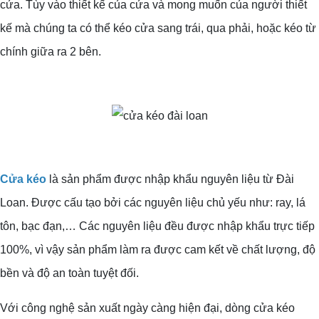
cửa. Tùy vào thiết kế của cửa và mong muốn của người thiết
kế mà chúng ta có thể kéo cửa sang trái, qua phải, hoặc kéo từ
chính giữa ra 2 bên.
Cửa kéo
là sản phẩm được nhập khẩu nguyên liệu từ Đài
Loan. Được cấu tạo bởi các nguyên liệu chủ yếu như: ray, lá
tôn, bạc đạn,… Các nguyên liệu đều được nhập khẩu trực tiếp
100%, vì vậy sản phẩm làm ra được cam kết về chất lượng, độ
bền và độ an toàn tuyệt đối.
Với công nghệ sản xuất ngày càng hiện đại, dòng cửa kéo