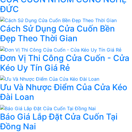
ĐỨC
Cách Sử Dụng Cửa Cuốn Bền
Đẹp Theo Thời Gian
Đơn Vị Thi Công Cửa Cuốn - Cửa
Kéo Uy Tín Giá Rẻ
Ưu Và Nhược Điểm Của Cửa Kéo
Đài Loan
Báo Giá Lắp Đặt Cửa Cuốn Tại
Đồng Nai