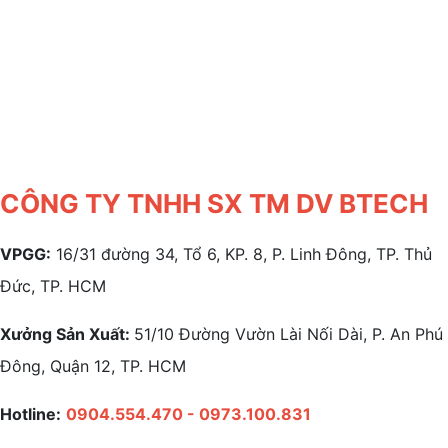
CÔNG TY TNHH SX TM DV BTECH
VPGG:
16/31 đường 34, Tổ 6, KP. 8, P. Linh Đông, TP. Thủ
Đức, TP. HCM
Xưởng Sản Xuất:
51/10 Đường Vườn Lài Nối Dài, P. An Phú
Đông, Quận 12, TP. HCM
Hotline:
0904.554.470 - 0973.100.831