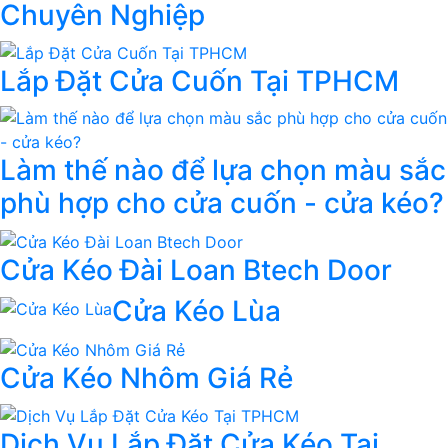
Chuyên Nghiệp
Lắp Đặt Cửa Cuốn Tại TPHCM
Làm thế nào để lựa chọn màu sắc
phù hợp cho cửa cuốn - cửa kéo?
Cửa Kéo Đài Loan Btech Door
Cửa Kéo Lùa
Cửa Kéo Nhôm Giá Rẻ
Dịch Vụ Lắp Đặt Cửa Kéo Tại