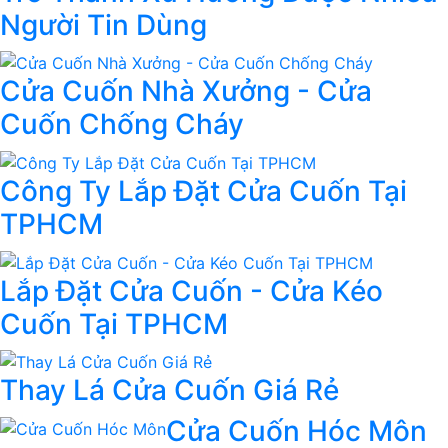
Người Tin Dùng
Cửa Cuốn Nhà Xưởng - Cửa
Cuốn Chống Cháy
Công Ty Lắp Đặt Cửa Cuốn Tại
TPHCM
Lắp Đặt Cửa Cuốn - Cửa Kéo
Cuốn Tại TPHCM
Thay Lá Cửa Cuốn Giá Rẻ
Cửa Cuốn Hóc Môn