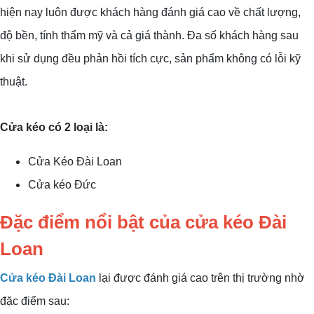
hiện nay luôn được khách hàng đánh giá cao về chất lượng,
độ bền, tính thẩm mỹ và cả giá thành. Đa số khách hàng sau
khi sử dụng đều phản hồi tích cực, sản phẩm không có lỗi kỹ
thuật.
Cửa kéo có 2 loại là:
Cửa Kéo Đài Loan
Cửa kéo Đức
Đặc điểm nổi bật của cửa kéo Đài
Loan
Cửa kéo Đài Loan
lại được đánh giá cao trên thị trường nhờ
đặc điểm sau: