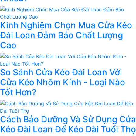
Kinh Nghiệm Chọn Mua Cửa Kéo
Đài Loan Đảm Bảo Chất Lượng
Cao
So Sánh Cửa Kéo Đài Loan Với
Cửa Kéo Nhôm Kính - Loại Nào
Tốt Hơn?
Cách Bảo Dưỡng Và Sử Dụng Cửa
Kéo Đài Loan Để Kéo Dài Tuổi Thọ