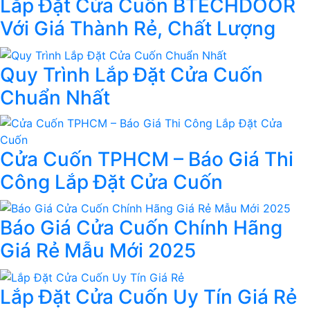
Lắp Đặt Cửa Cuốn BTECHDOOR
Với Giá Thành Rẻ, Chất Lượng
Quy Trình Lắp Đặt Cửa Cuốn
Chuẩn Nhất
Cửa Cuốn TPHCM – Báo Giá Thi
Công Lắp Đặt Cửa Cuốn
Báo Giá Cửa Cuốn Chính Hãng
Giá Rẻ Mẫu Mới 2025
Lắp Đặt Cửa Cuốn Uy Tín Giá Rẻ