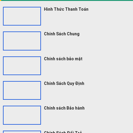
Hình Thức Thanh Toán
Chính Sách Chung
Chính sách bảo mật
Chính Sách Quy Định
Chính sách Bảo hành
Chính Sách Đổi Trả