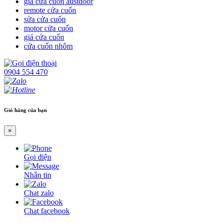
giá cửa cuốn austdoor
remote cửa cuốn
sửa cửa cuốn
motor cửa cuốn
giá cửa cuốn
cửa cuốn nhôm
0904 554 470
Giỏ hàng của bạn
×
Gọi điện
Nhắn tin
Chat zalo
Chat facebook