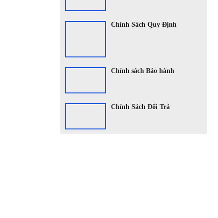
Chính Sách Quy Định
Chính sách Bảo hành
Chính Sách Đổi Trả