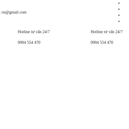
m.vn@gmail.com
Hotline tư vấn 24/7
Hotline tư vấn 24/7
0904 554 470
0904 554 470